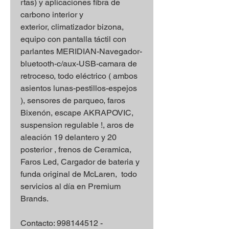
rtas) y aplicaciones fibra de
carbono interior y
exterior, climatizador bizona,
equipo con pantalla táctil con
parlantes MERIDIAN-Navegador-
bluetooth-c/aux-USB-camara de
retroceso, todo eléctrico ( ambos
asientos lunas-pestillos-espejos
), sensores de parqueo, faros
Bixenón, escape AKRAPOVIC,
suspension regulable !, aros de
aleación 19 delantero y 20
posterior , frenos de Ceramica,
Faros Led, Cargador de bateria y
funda original de McLaren, todo
servicios al día en Premium
Brands.
Contacto: 998144512 -